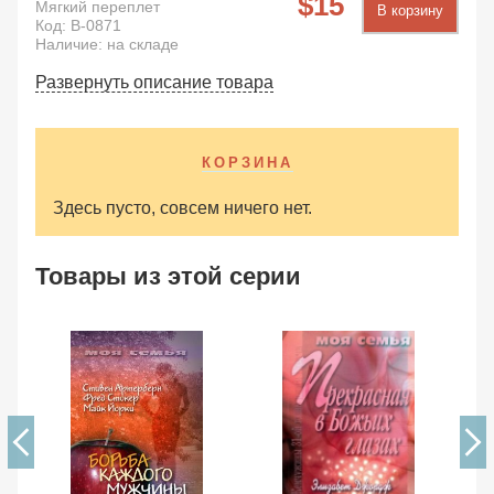
15
Мягкий переплет
В корзину
Код:
B-0871
Наличие: на складе
Развернуть описание товара
КОРЗИНА
Здесь пусто, совсем ничего нет.
Товары из этой серии