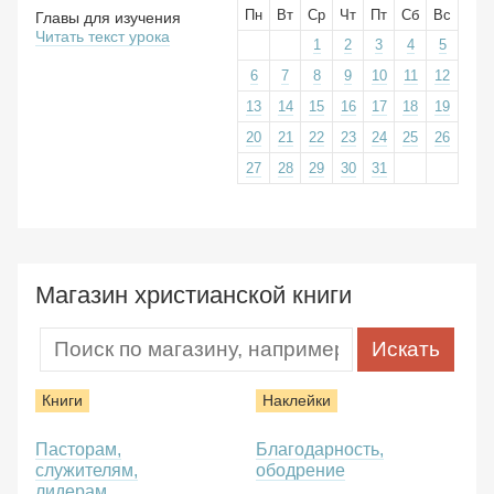
Пн
Вт
Ср
Чт
Пт
Сб
Вс
Главы для изучения
Читать текст урока
1
2
3
4
5
6
7
8
9
10
11
12
13
14
15
16
17
18
19
20
21
22
23
24
25
26
27
28
29
30
31
Магазин христианской книги
Книги
Наклейки
Пасторам,
Благодарность,
служителям,
ободрение
лидерам