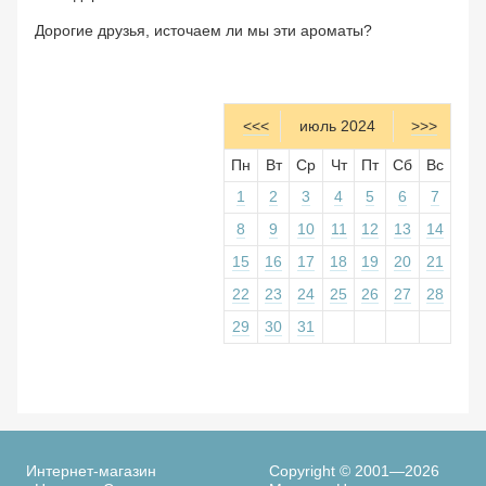
Дорогие друзья, источаем ли мы эти ароматы?
<<<
июль 2024
>>>
Пн
Вт
Ср
Чт
Пт
Сб
Вс
1
2
3
4
5
6
7
8
9
10
11
12
13
14
15
16
17
18
19
20
21
22
23
24
25
26
27
28
29
30
31
Интернет-магазин
Copyright © 2001—2026