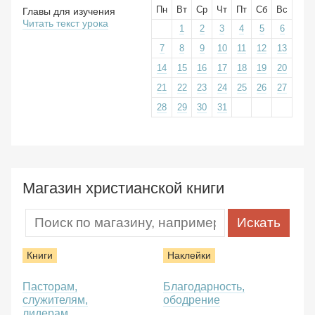
Пн
Вт
Ср
Чт
Пт
Сб
Вс
Главы для изучения
Читать текст урока
1
2
3
4
5
6
7
8
9
10
11
12
13
14
15
16
17
18
19
20
21
22
23
24
25
26
27
28
29
30
31
Магазин христианской книги
Книги
Наклейки
Пасторам,
Благодарность,
служителям,
ободрение
лидерам