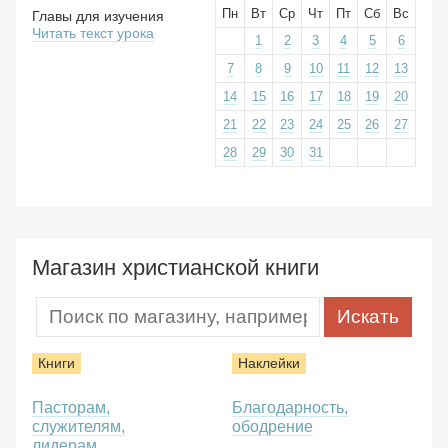
Пн
Вт
Ср
Чт
Пт
Сб
Вс
Главы для изучения
Читать текст урока
1
2
3
4
5
6
7
8
9
10
11
12
13
14
15
16
17
18
19
20
21
22
23
24
25
26
27
28
29
30
31
Магазин христианской книги
Книги
Наклейки
Пасторам,
Благодарность,
служителям,
ободрение
лидерам