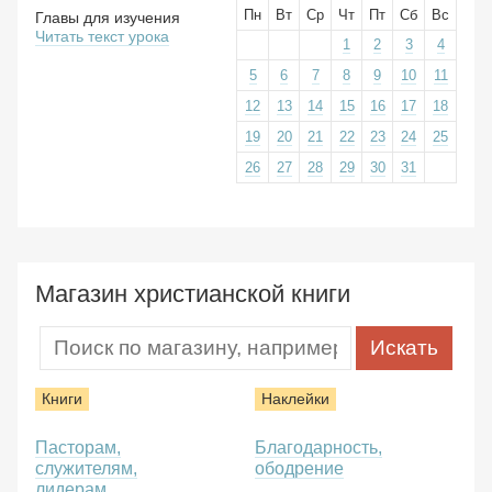
Пн
Вт
Ср
Чт
Пт
Сб
Вс
Главы для изучения
Читать текст урока
1
2
3
4
5
6
7
8
9
10
11
12
13
14
15
16
17
18
19
20
21
22
23
24
25
26
27
28
29
30
31
Магазин христианской книги
Книги
Наклейки
Пасторам,
Благодарность,
служителям,
ободрение
лидерам